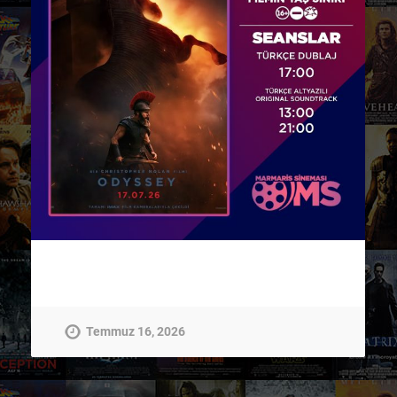
Temmuz 16, 2026