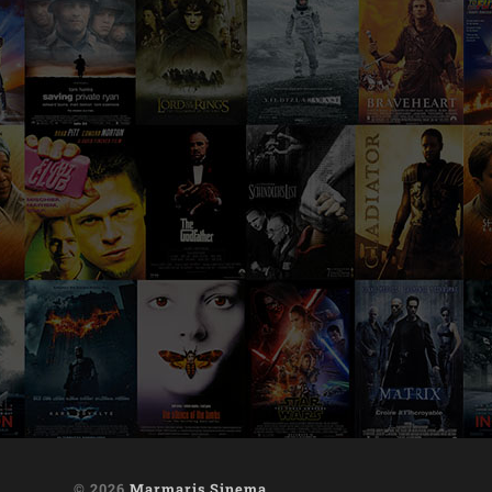
© 2026
Marmaris Sinema