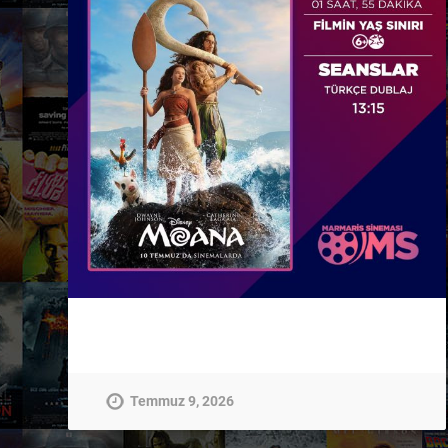
Temmuz 9, 2026