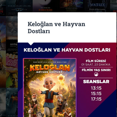
Keloğlan ve Hayvan
Dostları