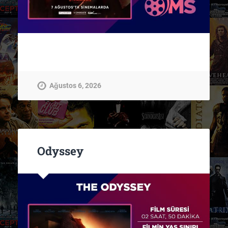
Ağustos 6, 2026
Odyssey