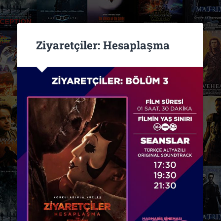
Ziyaretçiler: Hesaplaşma