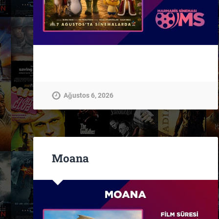
Ağustos 6, 2026
Moana