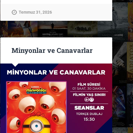
Temmuz 31, 2026
Minyonlar ve Canavarlar