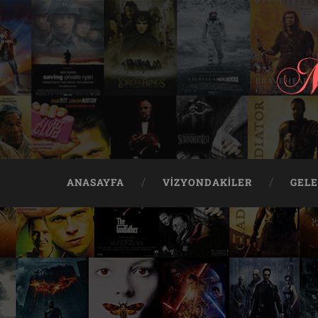
ANASAYFA
VIZYONDAKILER
GEL