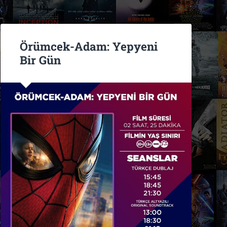
Örümcek-Adam: Yepyeni
Bir Gün